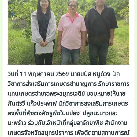
วันที่ 11 พฤษภาคม 2569 นายมนัส หนูด้วง นัก
วิชาการส่งเสริมการเกษตรชำนาญการ รักษาราชการ
แทนเกษตรอำเภอพระสมุทรเจดีย์ มอบหมายให้นาย
กันต์รวี แก้วประพาฬ นักวิชาการส่งเสริมการเกษตร
ลงพื้นที่สำรวจศัตรูพืชในแปลง ปลูกมะนาวและ
มะพร้าว ร่วมกับเจ้าหน้าที่กลุ่มอารักขาพืช สำนักงาน
เกษตรจังหวัดสมุทรปราการ เพื่อติดตามสถานการณ์