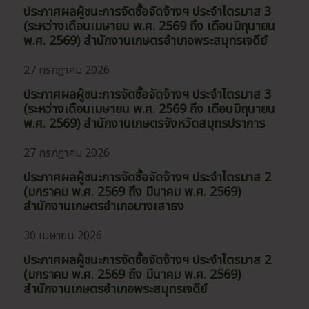
ประกาศผลผู้ชนะการจัดซื้อจัดจ้างฯ ประจำไตรมาส 3
(ระหว่างเดือนเมษายน พ.ศ. 2569 ถึง เดือนมิถุนายน
พ.ศ. 2569) สำนักงานเกษตรอำเภอพระสมุทรเจดีย์
27 กรกฎาคม 2026
ประกาศผลผู้ชนะการจัดซื้อจัดจ้างฯ ประจำไตรมาส 3
(ระหว่างเดือนเมษายน พ.ศ. 2569 ถึง เดือนมิถุนายน
พ.ศ. 2569) สำนักงานเกษตรจังหวัดสมุทรปราการ
27 กรกฎาคม 2026
ประกาศผลผู้ชนะการจัดซื้อจัดจ้างฯ ประจำไตรมาส 2
(มกราคม พ.ศ. 2569 ถึง มีนาคม พ.ศ. 2569)
สำนักงานเกษตรอำเภอบางเสาธง
30 เมษายน 2026
ประกาศผลผู้ชนะการจัดซื้อจัดจ้างฯ ประจำไตรมาส 2
(มกราคม พ.ศ. 2569 ถึง มีนาคม พ.ศ. 2569)
สำนักงานเกษตรอำเภอพระสมุทรเจดีย์