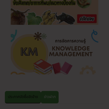
ประกาศจัดซื้อจัดจ้าง
ข่าวฝาก