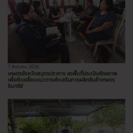
7 สิงหาคม 2026
เกษตรจังหวัดสมุทรปราการ ลงพื้นที่ประเมินศักยภาพ
เพื่อขับเคลื่อนแนวทางส่งเสริมการผลิตสินค้าเกษตร
อินทรีย์