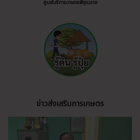
ศูนย์บริการเกษตรพิรุณราช
ข่าวส่งเสริมการเกษตร