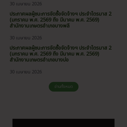
30 เมษายน 2026
ประกาศผลผู้ชนะการจัดซื้อจัดจ้างฯ ประจำไตรมาส 2
(มกราคม พ.ศ. 2569 ถึง มีนาคม พ.ศ. 2569)
สำนักงานเกษตรอำเภอบางพลี
30 เมษายน 2026
ประกาศผลผู้ชนะการจัดซื้อจัดจ้างฯ ประจำไตรมาส 2
(มกราคม พ.ศ. 2569 ถึง มีนาคม พ.ศ. 2569)
สำนักงานเกษตรอำเภอบางบ่อ
30 เมษายน 2026
อ่านทั้งหมด