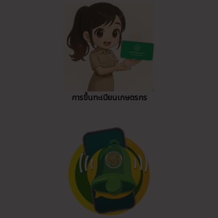
การขึ้นทะเบียนเกษตรกร