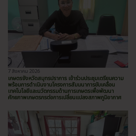
7 สิงหาคม 2026
เกษตรจังหวัดสมุทรปราการ เข้าร่วมประชุมเตรียมความ
พร้อมการดำเนินงานโครงการสัมมนาการขับเคลื่อน
เทคโนโลยีและนวัตกรรมด้านการเกษตรเพื่อพัฒนา
ศักยภาพเกษตรกรต่อการเปลี่ยนแปลงสภาพภูมิอากาศ