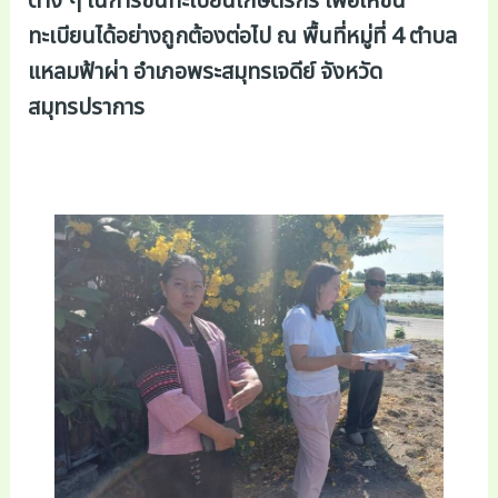
ต่าง ๆ ในการขึ้นทะเบียนเกษตรกร เพื่อให้ขึ้น
ทะเบียนได้อย่างถูกต้องต่อไป ณ พื้นที่หมู่ที่ 4 ตำบล
แหลมฟ้าผ่า อำเภอพระสมุทรเจดีย์ จังหวัด
สมุทรปราการ