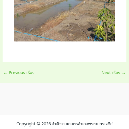
Post
←
Previous เรื่อง
Next เรื่อง
→
navigation
Copyright © 2026 สำนักงานเกษตรอำเภอพระสมุทรเจดีย์