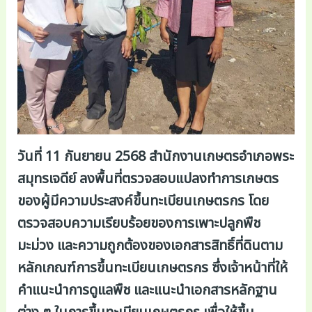
วันที่ 11 กันยายน 2568 สำนักงานเกษตรอำเภอพระ
สมุทรเจดีย์ ลงพื้นที่ตรวจสอบแปลงทำการเกษตร
ของผู้มีความประสงค์ขึ้นทะเบียนเกษตรกร โดย
ตรวจสอบความเรียบร้อยของการเพาะปลูกพืช
มะม่วง และความถูกต้องของเอกสารสิทธิ์ที่ดินตาม
หลักเกณฑ์การขึ้นทะเบียนเกษตรกร ซึ่งเจ้าหน้าที่ให้
คำแนะนำการดูแลพืช และแนะนำเอกสารหลักฐาน