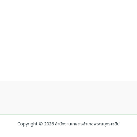
Copyright © 2026 สำนักงานเกษตรอำเภอพระสมุทรเจดีย์