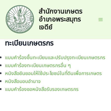
Skip
to
สำนักงานเกษตร
content
อำเภอพระสมุทร
Mai
เจดีย์
Men
ทะเบียนเกษตรกร
แบบคำร้องขึ้นทะเบียนและปรับปรุงทะเบียนเกษตรกร
แบบคำร้องทะเบียนเกษตรกรอื่น ๆ
หนังสือยินยอมให้ใช้ประโยชน์ในที่ดินเพื่อการเกษตร
หนังสือมอบอำนาจ
แบบคำร้องขอหนังสือรับรองเกษตรกร