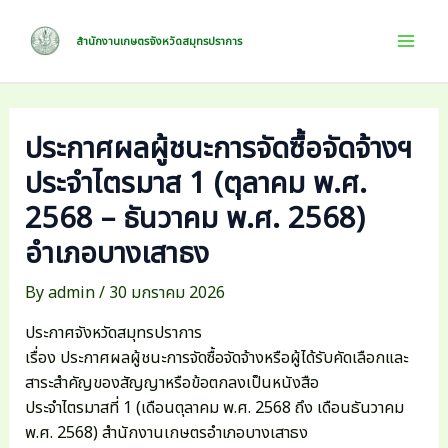
Skip
to
สำนักงานเกษตรจังหวัดสมุทรปราการ
Mai
content
Men
ประกาศผลผู้ชนะการจัดซื้อจัดจ้างฯ
ประจำไตรมาส 1 (ตุลาคม พ.ศ.
2568 – ธันวาคม พ.ศ. 2568)
อำเภอบางเสาธง
By
admin
/
30 มกราคม 2026
ประกาศจังหวัดสมุทรปราการ
เรื่อง ประกาศผลผู้ชนะการจัดซื้อจัดจ้างหรือผู้ได้รับคัดเลือกและ
สาระสำคัญของสัญญาหรือข้อตกลงเป็นหนังสือ
ประจำไตรมาสที่ 1 (เดือนตุลาคม พ.ศ. 2568 ถึง เดือนธันวาคม
พ.ศ. 2568) สำนักงานเกษตรอำเภอบางเสาธง