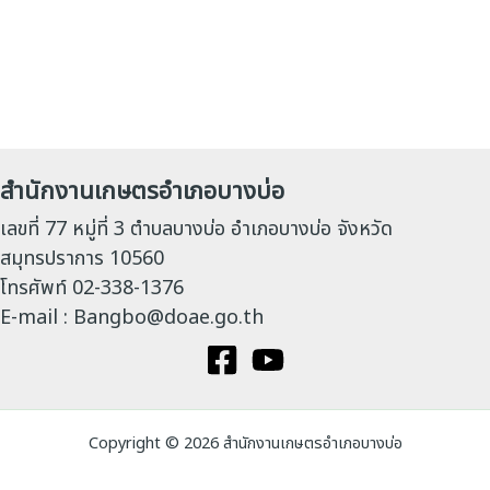
สำนักงานเกษตรอำเภอบางบ่อ
เลขที่ 77 หมู่ที่ 3 ตำบลบางบ่อ อำเภอบางบ่อ จังหวัด
สมุทรปราการ 10560
โทรศัพท์ 02-338-1376
E-mail : Bangbo@doae.go.th
Copyright © 2026 สำนักงานเกษตรอำเภอบางบ่อ