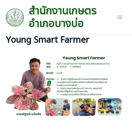
Skip
สำนักงานเกษตร
to
content
อำเภอบางบ่อ
Mai
Men
Young Smart Farmer