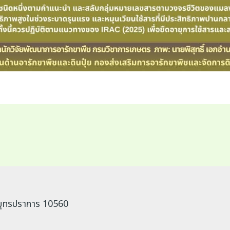
ดสมุทรปราการ 10560