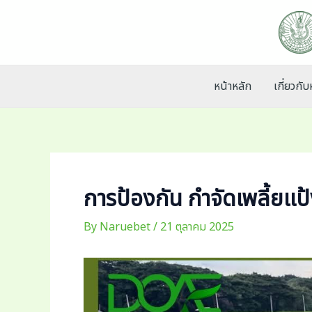
Skip
to
content
หน้าหลัก
เกี่ยวกั
การป้องกัน กำจัดเพลี้ยแป
By
Naruebet
/
21 ตุลาคม 2025