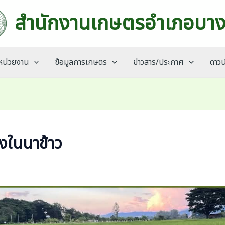
สำนักงานเกษตรอำเภอบาง
บหน่วยงาน
ข้อมูลการเกษตร
ข่าวสาร/ประกาศ
ดาวน
้งในนาข้าว