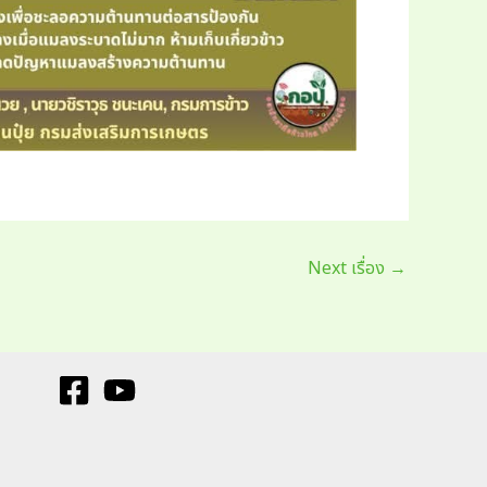
Next เรื่อง
→