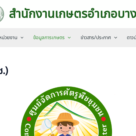
สำนักงานเกษตรอำเภอบาง
บหน่วยงาน
ข้อมูลการเกษตร
ข่าวสาร/ประกาศ
ดาวน
ช.)