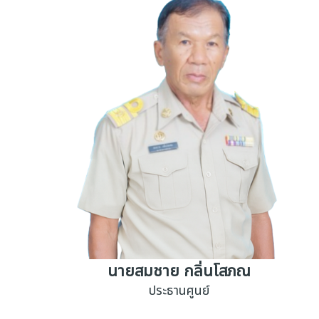
นายสมชาย กลิ่นโสภณ
ประธานศูนย์