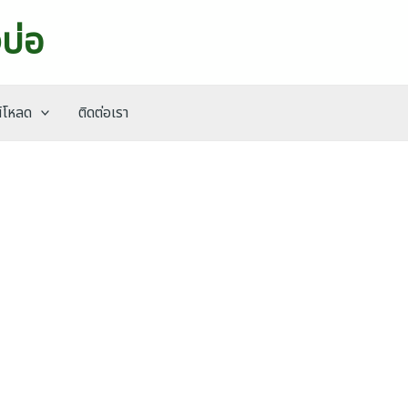
บ่อ
์โหลด
ติดต่อเรา