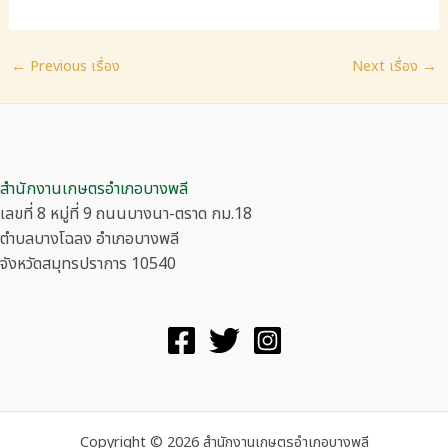
Post
←
Previous เรื่อง
Next เรื่อง
→
navigation
สำนักงานเกษตรอำเภอบางพลี
เลขที่ 8 หมู่ที่ 9 ถนนบางนา-ตราด กม.18
ตำบลบางโฉลง อำเภอบางพลี
จังหวัดสมุทรปราการ 10540
Copyright © 2026 สำนักงานเกษตรอำเภอบางพลี