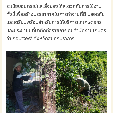
ระเบียบอุปกรณ์และสิ่งของให้สะดวกกับการใช้งาน
ทั้งนี้เพื่อสร้างบรรยากาศในการทำงานที่ดี ปลอดภัย
และเตรียมพร้อมสำหรับการให้บริการแก่เกษตรกร
และประชาชนที่มาติดต่อราชการ ณ สำนักงานเกษตร
อำเภอบางพลี จังหวัดสมุทรปราการ